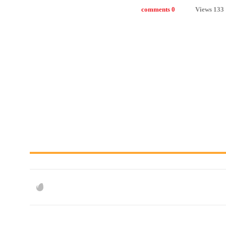
0 comments
133 Views