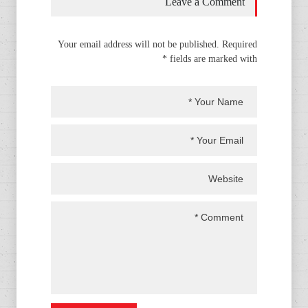
Leave a Comment
Your email address will not be published. Required
fields are marked with *