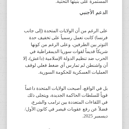
المستمرة على بنيتها التحتية.
الدعم الأجنبي
على الرغم من أن الولايات المتحدة (إلى جانب
فرنسا) كانت تعمل رسمياً على تخفيف حدة
التوتر بين الطرفين، وعلى الرغم من كونها
شريكاً قديماً لقوات سوريا الديمقراطية في
الحرب ضد تنظيم الدولة الإسلامية (داعش)، إلا
أن واشنطن لم تمارس أي ضغط فعلي لوقف
العمليات العسكرية للحكومة السورية.
بل في الواقع، أصبحت الولايات المتحدة داعماً
قوياً للسلطات الحاكمة الجديدة، ويتجلى ذلك
في اللقاءات المتعددة بين ترامب والشرع،
فضلاً عن رفع عقوبات قيصر في كانون الأول/
ديسمبر 2025.