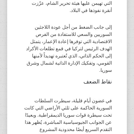
التي تهيمن عليها هيئة تحرير الشام، عزّزت
أنقرة نفوذها في البلاد.
إلى جانب الضغط من أجل عودة اللاجئين
السوريين والسعي للاستفادة من الفرص
الاقتصادية التي توفرها إعادة الإعمار، يتمثل
الهدف الرئيس لتركيا في قمع تطلعات الأكراد
إلى الحكم الذاتي، الذي تُعتبره تهديداً لأمنها
القومي، وتفكيك الإدارة الذاتية لشمال وشرق
سوريا.
نقاط الضعف
في غضون أيام قليلة، سيطرت السلطات
السورية الحاكمة على ثلثي الأراضي التي كانت
تحت سيطرة قوات سوريا الديمقراطية. وبعيدًا
عن الجوانب الجيوسياسية المباشرة، يُظهر هذا
التقدم السريع أيضًا محدودية المشروع