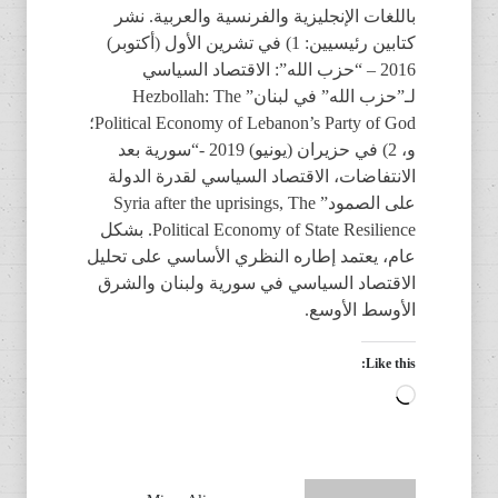
باللغات الإنجليزية والفرنسية والعربية. نشر
كتابين رئيسيين: 1) في تشرين الأول (أكتوبر)
2016 – “حزب الله”: الاقتصاد السياسي
لـ”حزب الله” في لبنان” Hezbollah: The
Political Economy of Lebanon’s Party of God؛
و، 2) في حزيران (يونيو) 2019 -“سورية بعد
الانتفاضات، الاقتصاد السياسي لقدرة الدولة
على الصمود” Syria after the uprisings, The
Political Economy of State Resilience. بشكل
عام، يعتمد إطاره النظري الأساسي على تحليل
الاقتصاد السياسي في سورية ولبنان والشرق
الأوسط الأوسع.
Like this:
Loading…