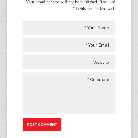
Your email address will not be published. Required
fields are marked with *