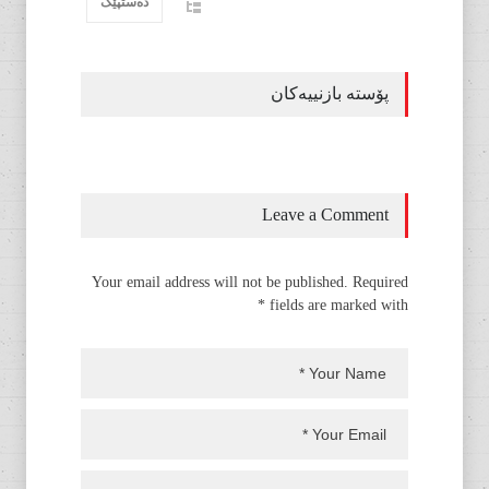
دەستپێک
پۆستە بازنییەکان
Leave a Comment
Your email address will not be published. Required
fields are marked with *