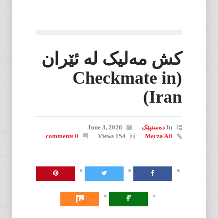
کش مەلیک لە ئێران
(Checkmate in
Iran)
In
دەستپێک
June 3, 2026
0 comments
154 Views
Merza Ali